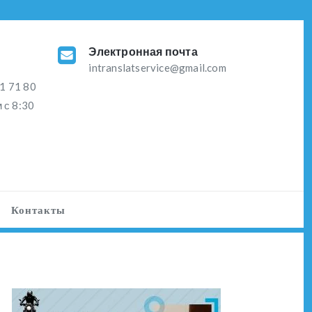
Электронная почта
intranslatservice@gmail.com
1 71 80
 с 8:30
Контакты