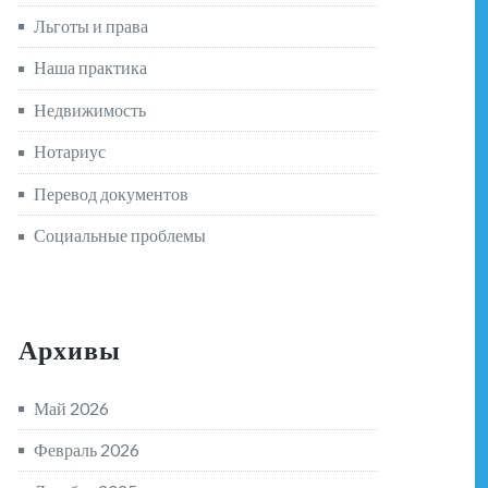
Льготы и права
Наша практика
Недвижимость
Нотариус
Перевод документов
Социальные проблемы
Архивы
Май 2026
Февраль 2026