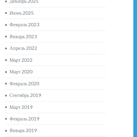
Декабрь 2025
Июнь 2025
Февраль 2023
Январь 2023
Апрель 2022
Март 2022
Март 2020
Февраль 2020
Сентябрь 2019
Март 2019
Февраль 2019
Январь 2019