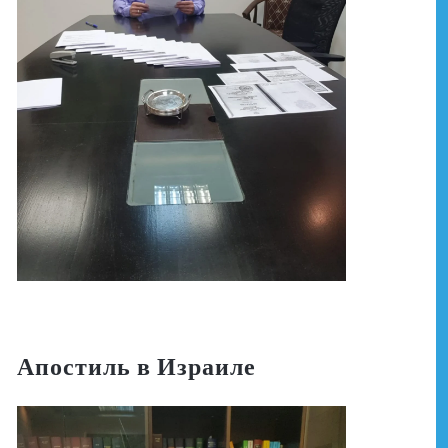
Апостиль в Израиле