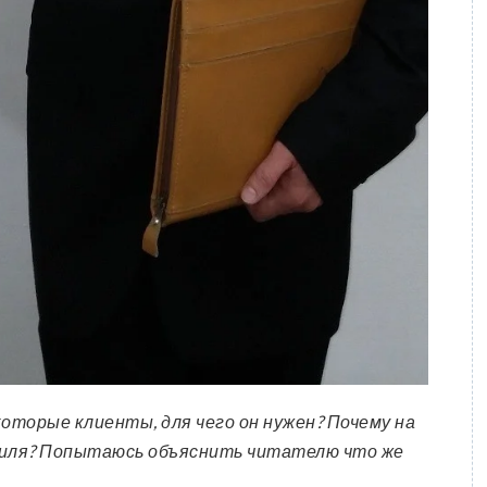
оторые клиенты, для чего он нужен? Почему на
иля? Попытаюсь объяснить читателю что же