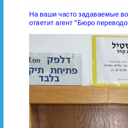
На ваши часто задаваемые во
ответит агент
“Бюро переводов