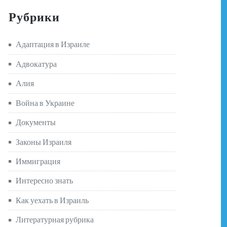
Рубрики
Адаптация в Израиле
Адвокатура
Алия
Война в Украине
Документы
Законы Израиля
Иммиграция
Интересно знать
Как уехать в Израиль
Литературная рубрика