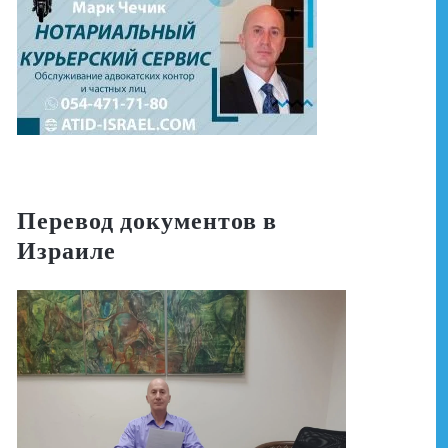
Перевод документов в
Израиле