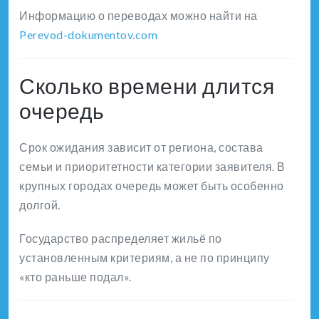
Информацию о переводах можно найти на
Perevod-dokumentov.com
Сколько времени длится
очередь
Срок ожидания зависит от региона, состава
семьи и приоритетности категории заявителя. В
крупных городах очередь может быть особенно
долгой.
Государство распределяет жильё по
установленным критериям, а не по принципу
«кто раньше подал».