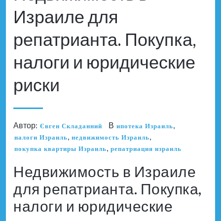
Израиле для
репатрианта. Покупка,
налоги и юридические
риски
Автор:
В
,
Євген Складанний
ипотека Израиль
,
,
налоги Израиль
недвижимость Израиль
,
покупка квартиры Израиль
репатриация израиль
Недвижимость в Израиле
для репатрианта. Покупка,
налоги и юридические