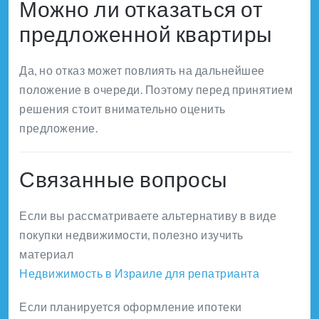
Можно ли отказаться от
предложенной квартиры
Да, но отказ может повлиять на дальнейшее
положение в очереди. Поэтому перед принятием
решения стоит внимательно оценить
предложение.
Связанные вопросы
Если вы рассматриваете альтернативу в виде
покупки недвижимости, полезно изучить
материал
Недвижимость в Израиле для репатрианта
Если планируется оформление ипотеки