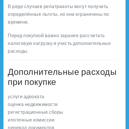
В ряде случаев репатрианты могут получить
определённые льготы, но они ограничены по
времени.
Перед покупкой важно заранее рассчитать
налоговую нагрузку и учесть дополнительные
расходы.
Дополнительные расходы
при покупке
услуги адвоката
оценка недвижимости
регистрационные сборы
ипотечные комиссии
перевод документов