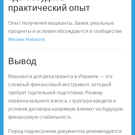
практический опыт
Опыт получения машканты, банки, реальные
проценты и условия обсуждаются в сообществе
WeJew Network
Вывод
Машканта для репатрианта в Израиле — это
сложный финансовый инструмент, который
требует тщательной подготовки. Размер
первоначального взноса, структура кредита и
условия договора напрямую влияют на будущую
финансовую стабильность.
Перед подписанием документов рекомендуется