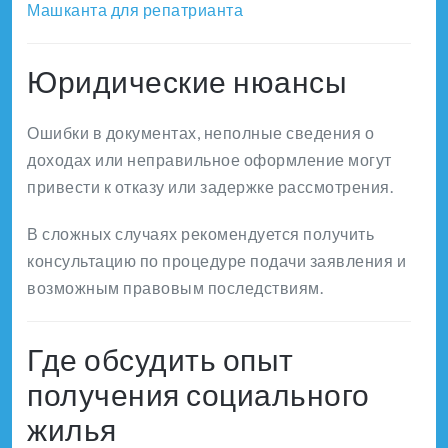
Машканта для репатрианта
Юридические нюансы
Ошибки в документах, неполные сведения о
доходах или неправильное оформление могут
привести к отказу или задержке рассмотрения.
В сложных случаях рекомендуется получить
консультацию по процедуре подачи заявления и
возможным правовым последствиям.
Где обсудить опыт
получения социального
жилья