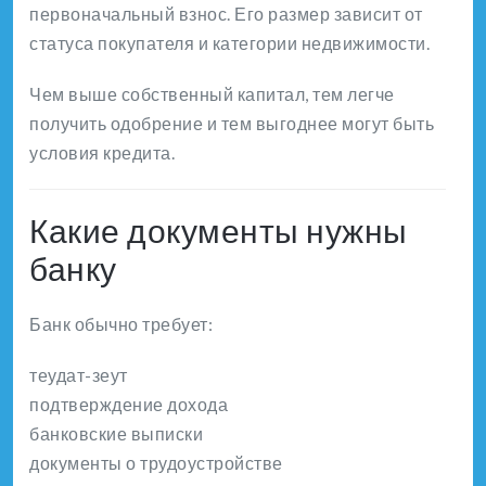
первоначальный взнос. Его размер зависит от
статуса покупателя и категории недвижимости.
Чем выше собственный капитал, тем легче
получить одобрение и тем выгоднее могут быть
условия кредита.
Какие документы нужны
банку
Банк обычно требует:
теудат-зеут
подтверждение дохода
банковские выписки
документы о трудоустройстве