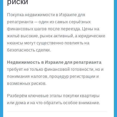
риски
Покупка недвижимости в Израиле для
репатрианта — один из самых серьёзных
финансовых шагов после переезда. Цены на
жильё высокие, рынок активный, а юридические
нюансы могут существенно повлиять на
безопасность сделки.
Недвижимость в Израиле для репатрианта
требует не только финансовой готовности, но и
понимания налогов, процедур регистрации и
возможных рисков.
Разберём ключевые этапы покупки квартиры
или дома и на что обратить особое внимание.