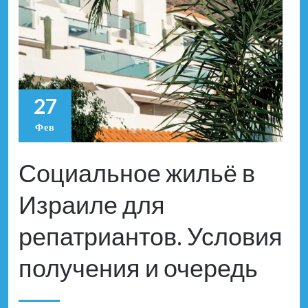
27
Фев
Социальное жильё в
Израиле для
репатриантов. Условия
получения и очередь