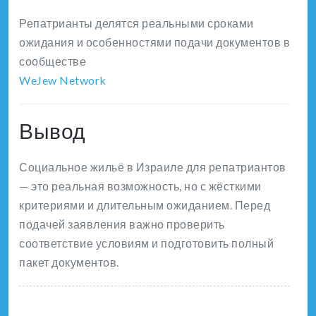
Репатрианты делятся реальными сроками
ожидания и особенностями подачи документов в
сообществе
WeJew Network
Вывод
Социальное жильё в Израиле для репатриантов
— это реальная возможность, но с жёсткими
критериями и длительным ожиданием. Перед
подачей заявления важно проверить
соответствие условиям и подготовить полный
пакет документов.