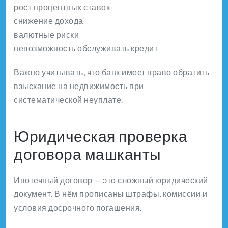
рост процентных ставок
снижение дохода
валютные риски
невозможность обслуживать кредит
Важно учитывать, что банк имеет право обратить
взыскание на недвижимость при
систематической неуплате.
Юридическая проверка
договора машканты
Ипотечный договор — это сложный юридический
документ. В нём прописаны штрафы, комиссии и
условия досрочного погашения.