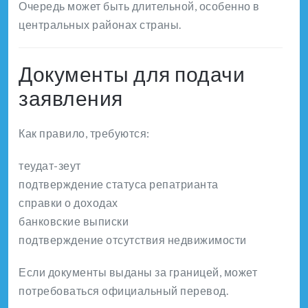
Очередь может быть длительной, особенно в
центральных районах страны.
Документы для подачи
заявления
Как правило, требуются:
теудат-зеут
подтверждение статуса репатрианта
справки о доходах
банковские выписки
подтверждение отсутствия недвижимости
Если документы выданы за границей, может
потребоваться официальный перевод.