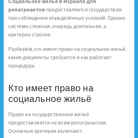
Социальное жильё в Израиле для
репатриантов
предоставляется государством
при соблюдении определённых условий. Однако
система сложная, очередь длительная, а
критерии строгие.
Разберём, кто имеет право на социальное жильё,
какие документы требуются и как работает
процедура.
Кто имеет право на
социальное жильё
Право на государственное жильё
предоставляется не всем репатриантам.
Основные критерии включают: