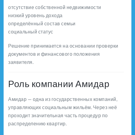
отсутствие собственной недвижимости
низкий уровень дохода
определённый состав семьи
социальный статус
Решение принимается на основании проверки
документов и финансового положения
заявителя.
Роль компании Амидар
Амидар — одна из государственных компаний,
управляющих социальным жильём. Через неё
проходит значительная часть процедур по
распределению квартир.