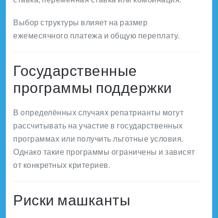
Выбор структуры влияет на размер
ежемесячного платежа и общую переплату.
Государственные
программы поддержки
В определённых случаях репатрианты могут
рассчитывать на участие в государственных
программах или получить льготные условия.
Однако такие программы ограничены и зависят
от конкретных критериев.
Риски машканты