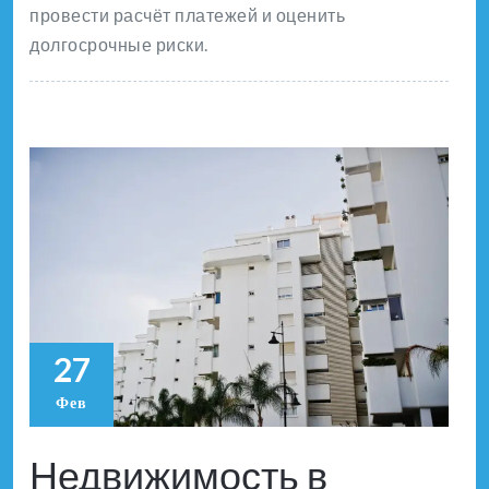
провести расчёт платежей и оценить
долгосрочные риски.
27
Фев
Недвижимость в