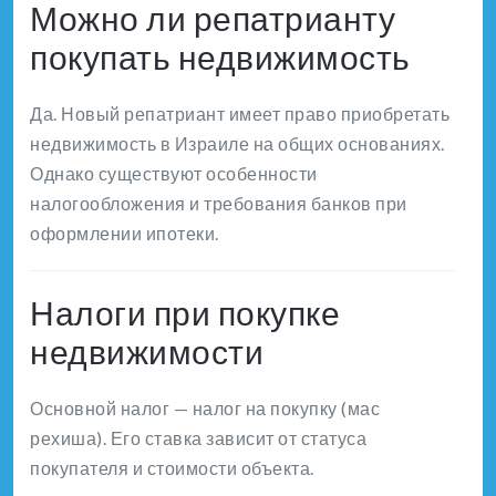
Можно ли репатрианту
покупать недвижимость
Да. Новый репатриант имеет право приобретать
недвижимость в Израиле на общих основаниях.
Однако существуют особенности
налогообложения и требования банков при
оформлении ипотеки.
Налоги при покупке
недвижимости
Основной налог — налог на покупку (мас
рехиша). Его ставка зависит от статуса
покупателя и стоимости объекта.