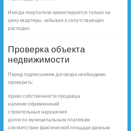
Иногда покупатели ориентируются только на
цену квартиры, забывая о сопутствующих
расходах.
Проверка объекта
недвижимости
Перед подписанием договора необходимо
проверить:
право собственности продавца
наличие обременений
строительные нарушения
долги по муниципальным платежам
соответствие фактической площади данным