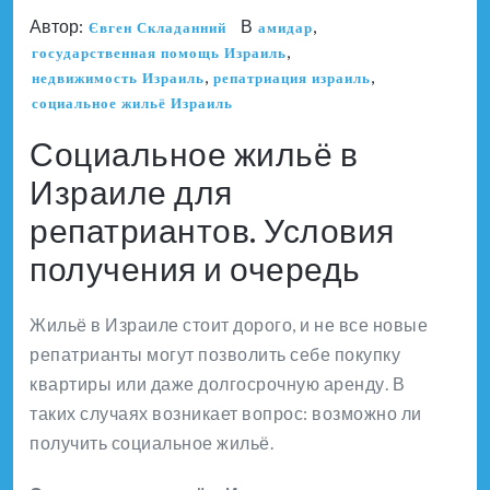
Автор:
В
,
Євген Складанний
амидар
,
государственная помощь Израиль
,
,
недвижимость Израиль
репатриация израиль
социальное жильё Израиль
Социальное жильё в
Израиле для
репатриантов. Условия
получения и очередь
Жильё в Израиле стоит дорого, и не все новые
репатрианты могут позволить себе покупку
квартиры или даже долгосрочную аренду. В
таких случаях возникает вопрос: возможно ли
получить социальное жильё.