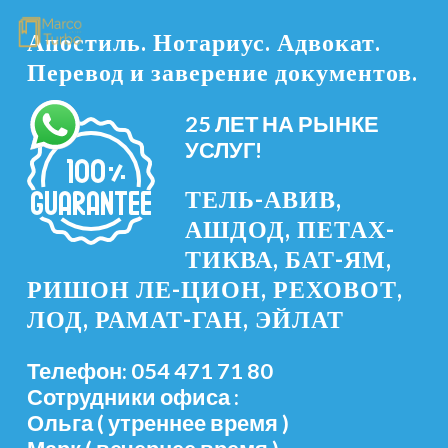
Апостиль. Нотариус. Адвокат.
Перевод и заверение документов.
25 ЛЕТ НА РЫНКЕ
УСЛУГ!
ТЕЛЬ-АВИВ,
АШДОД, ПЕТАХ-
ТИКВА, БАТ-ЯМ,
РИШОН ЛЕ-ЦИОН, РЕХОВОТ,
ЛОД, РАМАТ-ГАН, ЭЙЛАТ
Телефон: 054 471 71 80
Сотрудники офиса :
Ольга ( утреннее время )