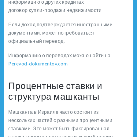
информацию о других кредитах
договор купли-продажи недвижимости
Если доход подтверждается иностранными
документами, может потребоваться
официальный перевод.
Информацию о переводах можно найти на
Perevod-dokumentov.com
Процентные ставки и
структура машканты
Машканта в Израиле часто состоит из
нескольких частей с разными процентными
ставками. Это может быть фиксированная
ставка, переменная ставка или комбинация.