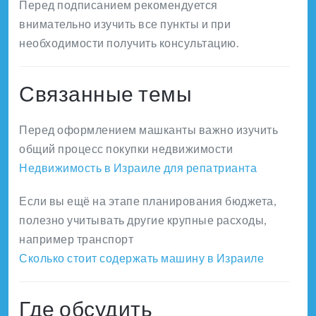
Перед подписанием рекомендуется
внимательно изучить все пункты и при
необходимости получить консультацию.
Связанные темы
Перед оформлением машканты важно изучить
общий процесс покупки недвижимости
Недвижимость в Израиле для репатрианта
Если вы ещё на этапе планирования бюджета,
полезно учитывать другие крупные расходы,
например транспорт
Сколько стоит содержать машину в Израиле
Где обсудить