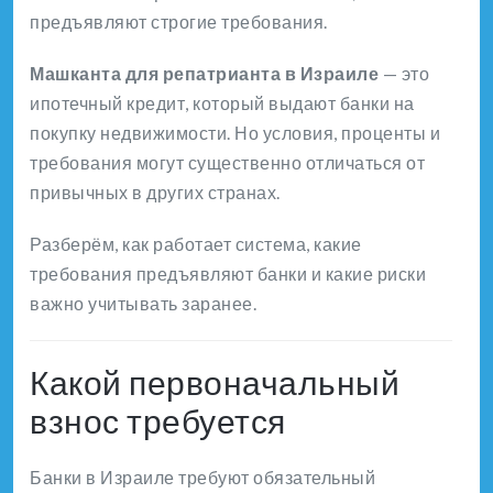
предъявляют строгие требования.
Машканта для репатрианта в Израиле
— это
ипотечный кредит, который выдают банки на
покупку недвижимости. Но условия, проценты и
требования могут существенно отличаться от
привычных в других странах.
Разберём, как работает система, какие
требования предъявляют банки и какие риски
важно учитывать заранее.
Какой первоначальный
взнос требуется
Банки в Израиле требуют обязательный