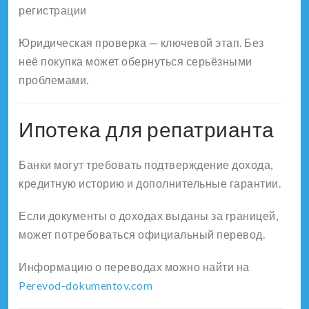
регистрации
Юридическая проверка — ключевой этап. Без
неё покупка может обернуться серьёзными
проблемами.
Ипотека для репатрианта
Банки могут требовать подтверждение дохода,
кредитную историю и дополнительные гарантии.
Если документы о доходах выданы за границей,
может потребоваться официальный перевод.
Информацию о переводах можно найти на
Perevod-dokumentov.com