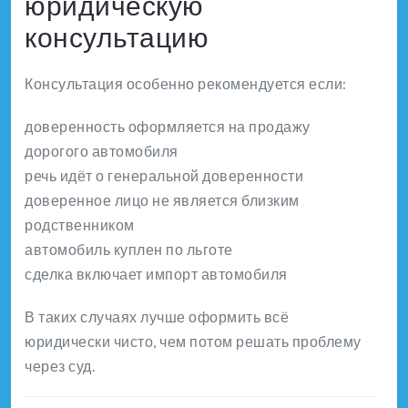
юридическую
консультацию
Консультация особенно рекомендуется если:
доверенность оформляется на продажу
дорогого автомобиля
речь идёт о генеральной доверенности
доверенное лицо не является близким
родственником
автомобиль куплен по льготе
сделка включает импорт автомобиля
В таких случаях лучше оформить всё
юридически чисто, чем потом решать проблему
через суд.