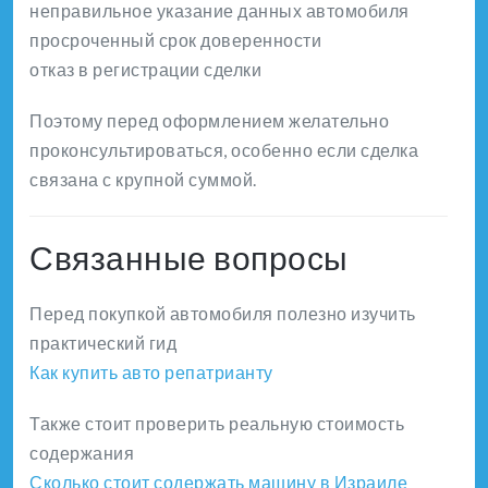
неправильное указание данных автомобиля
просроченный срок доверенности
отказ в регистрации сделки
Поэтому перед оформлением желательно
проконсультироваться, особенно если сделка
связана с крупной суммой.
Связанные вопросы
Перед покупкой автомобиля полезно изучить
практический гид
Как купить авто репатрианту
Также стоит проверить реальную стоимость
содержания
Сколько стоит содержать машину в Израиле