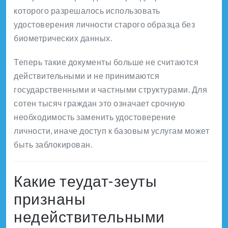
которого разрешалось использовать
удостоверения личности старого образца без
биометрических данных.
Теперь такие документы больше не считаются
действительными и не принимаются
государственными и частными структурами. Для
сотен тысяч граждан это означает срочную
необходимость заменить удостоверение
личности, иначе доступ к базовым услугам может
быть заблокирован.
Какие теудат-зеуты
признаны
недействительными