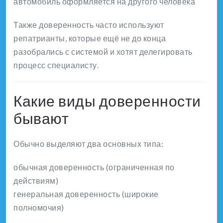
автомобиль оформляется на другого человека
Также доверенность часто используют
репатрианты, которые ещё не до конца
разобрались с системой и хотят делегировать
процесс специалисту.
Какие виды доверенности
бывают
Обычно выделяют два основных типа:
обычная доверенность (ограниченная по
действиям)
генеральная доверенность (широкие
полномочия)