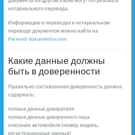
документы на другом языке могут потребовать
нотариального перевода.
Информацию о переводах и нотариальном
переводе документов можно найти на
Perevod-dokumentov.com
Какие данные должны
быть в доверенности
Правильно составленная доверенность должна
содержать:
полные данные доверителя
полные данные доверенного лица
описание автомобиля (номер, модель,
регистрационные данные)