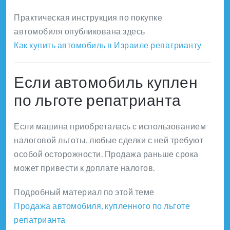
Практическая инструкция по покупке
автомобиля опубликована здесь
Как купить автомобиль в Израиле репатрианту
Если автомобиль куплен
по льготе репатрианта
Если машина приобреталась с использованием
налоговой льготы, любые сделки с ней требуют
особой осторожности. Продажа раньше срока
может привести к доплате налогов.
Подробный материал по этой теме
Продажа автомобиля, купленного по льготе
репатрианта