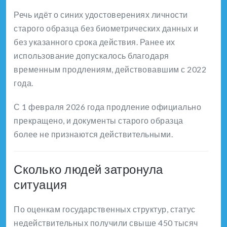
Речь идёт о синих удостоверениях личности
старого образца без биометрических данных и
без указанного срока действия. Ранее их
использование допускалось благодаря
временным продлениям, действовавшим с 2022
года.
С 1 февраля 2026 года продление официально
прекращено, и документы старого образца
более не признаются действительными.
Сколько людей затронула
ситуация
По оценкам государственных структур, статус
недействительных получили свыше 450 тысяч