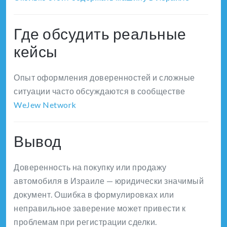
Где обсудить реальные
кейсы
Опыт оформления доверенностей и сложные
ситуации часто обсуждаются в сообществе
WeJew Network
Вывод
Доверенность на покупку или продажу
автомобиля в Израиле — юридически значимый
документ. Ошибка в формулировках или
неправильное заверение может привести к
проблемам при регистрации сделки.