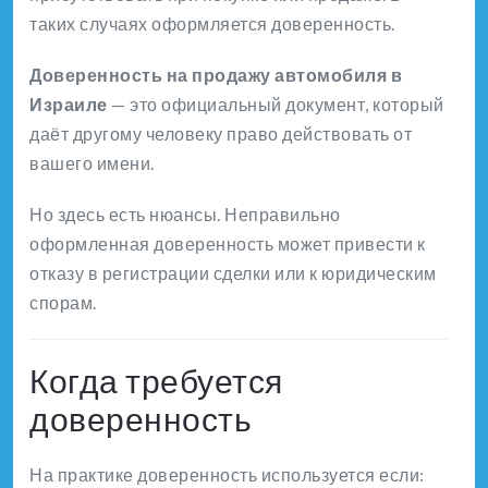
таких случаях оформляется доверенность.
Доверенность на продажу автомобиля в
Израиле
— это официальный документ, который
даёт другому человеку право действовать от
вашего имени.
Но здесь есть нюансы. Неправильно
оформленная доверенность может привести к
отказу в регистрации сделки или к юридическим
спорам.
Когда требуется
доверенность
На практике доверенность используется если: