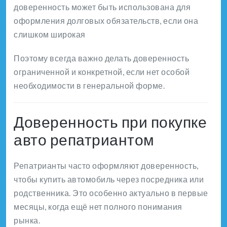
доверенность может быть использована для
оформления долговых обязательств, если она
слишком широкая
Поэтому всегда важно делать доверенность
ограниченной и конкретной, если нет особой
необходимости в генеральной форме.
Доверенность при покупке
авто репатриантом
Репатрианты часто оформляют доверенность,
чтобы купить автомобиль через посредника или
родственника. Это особенно актуально в первые
месяцы, когда ещё нет полного понимания
рынка.