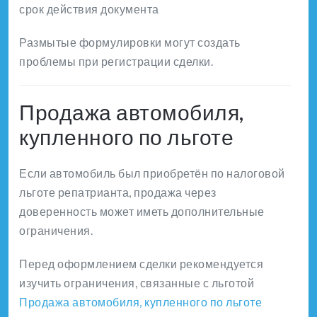
срок действия документа
Размытые формулировки могут создать
проблемы при регистрации сделки.
Продажа автомобиля,
купленного по льготе
Если автомобиль был приобретён по налоговой
льготе репатрианта, продажа через
доверенность может иметь дополнительные
ограничения.
Перед оформлением сделки рекомендуется
изучить ограничения, связанные с льготой
Продажа автомобиля, купленного по льготе