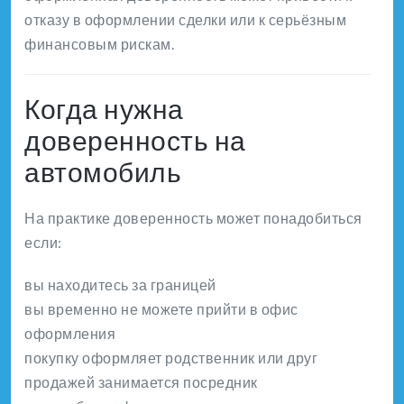
отказу в оформлении сделки или к серьёзным
финансовым рискам.
Когда нужна
доверенность на
автомобиль
На практике доверенность может понадобиться
если:
вы находитесь за границей
вы временно не можете прийти в офис
оформления
покупку оформляет родственник или друг
продажей занимается посредник