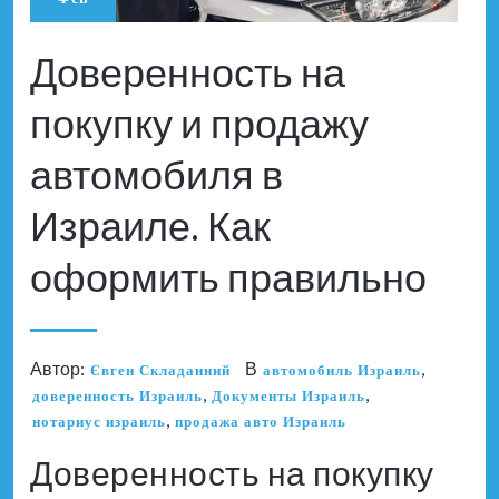
Доверенность на
покупку и продажу
автомобиля в
Израиле. Как
оформить правильно
Автор:
В
,
Євген Складанний
автомобиль Израиль
,
,
доверенность Израиль
Документы Израиль
,
нотариус израиль
продажа авто Израиль
Доверенность на покупку