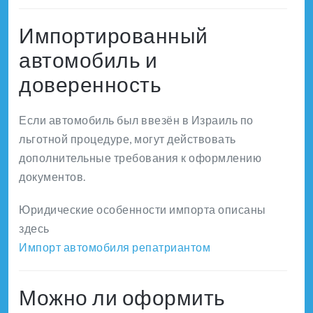
Импортированный
автомобиль и
доверенность
Если автомобиль был ввезён в Израиль по
льготной процедуре, могут действовать
дополнительные требования к оформлению
документов.
Юридические особенности импорта описаны
здесь
Импорт автомобиля репатриантом
Можно ли оформить