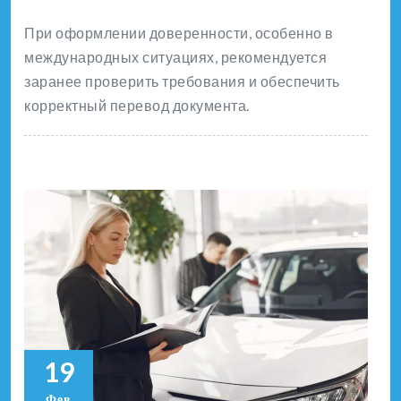
При оформлении доверенности, особенно в
международных ситуациях, рекомендуется
заранее проверить требования и обеспечить
корректный перевод документа.
19
Фев