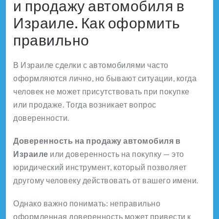
и продажу автомобиля в
Израиле. Как оформить
правильно
В Израиле сделки с автомобилями часто
оформляются лично, но бывают ситуации, когда
человек не может присутствовать при покупке
или продаже. Тогда возникает вопрос
доверенности.
Доверенность на продажу автомобиля в
Израиле
или доверенность на покупку — это
юридический инструмент, который позволяет
другому человеку действовать от вашего имени.
Однако важно понимать: неправильно
оформленная доверенность может привести к