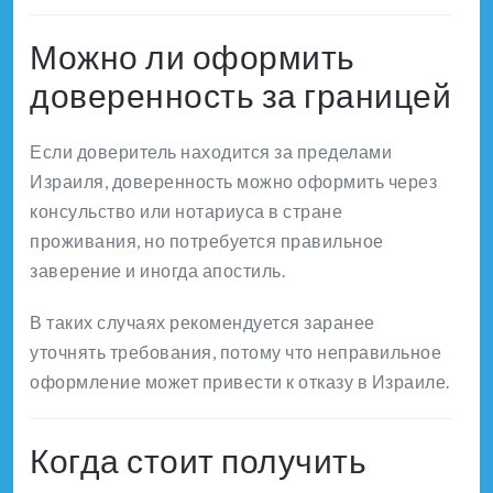
Можно ли оформить
доверенность за границей
Если доверитель находится за пределами
Израиля, доверенность можно оформить через
консульство или нотариуса в стране
проживания, но потребуется правильное
заверение и иногда апостиль.
В таких случаях рекомендуется заранее
уточнять требования, потому что неправильное
оформление может привести к отказу в Израиле.
Когда стоит получить