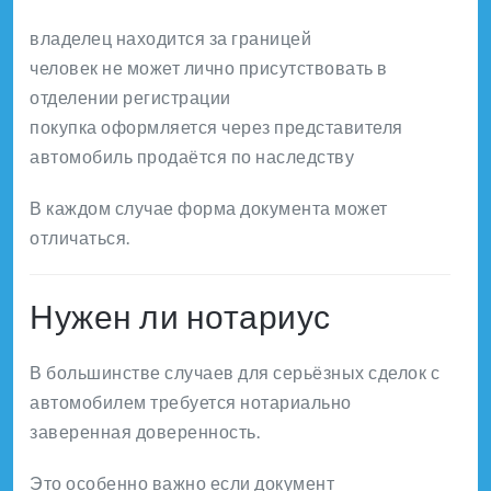
владелец находится за границей
человек не может лично присутствовать в
отделении регистрации
покупка оформляется через представителя
автомобиль продаётся по наследству
В каждом случае форма документа может
отличаться.
Нужен ли нотариус
В большинстве случаев для серьёзных сделок с
автомобилем требуется нотариально
заверенная доверенность.
Это особенно важно если документ