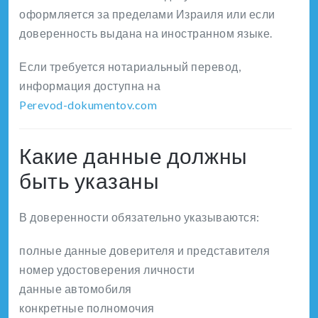
оформляется за пределами Израиля или если
доверенность выдана на иностранном языке.
Если требуется нотариальный перевод,
информация доступна на
Perevod-dokumentov.com
Какие данные должны
быть указаны
В доверенности обязательно указываются:
полные данные доверителя и представителя
номер удостоверения личности
данные автомобиля
конкретные полномочия