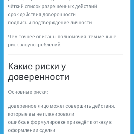
чёткий список разрешённых действий
срок действия доверенности
подпись и подтверждение личности
Чем точнее описаны полномочия, тем меньше
риск злоупотреблений.
Какие риски у
доверенности
Основные риски:
доверенное лицо может совершить действия,
которые вы не планировали
ошибка в формулировке приведёт к отказу в
оформлении сделки