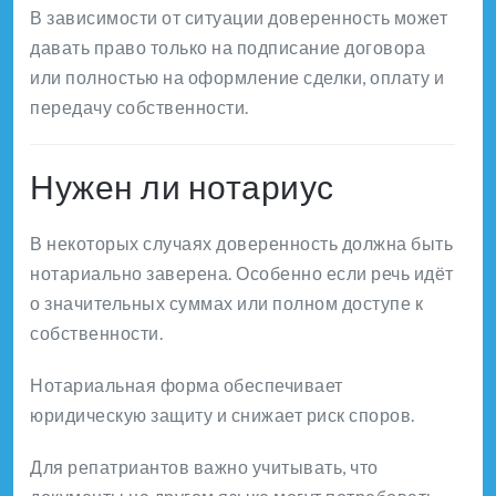
В зависимости от ситуации доверенность может
давать право только на подписание договора
или полностью на оформление сделки, оплату и
передачу собственности.
Нужен ли нотариус
В некоторых случаях доверенность должна быть
нотариально заверена. Особенно если речь идёт
о значительных суммах или полном доступе к
собственности.
Нотариальная форма обеспечивает
юридическую защиту и снижает риск споров.
Для репатриантов важно учитывать, что