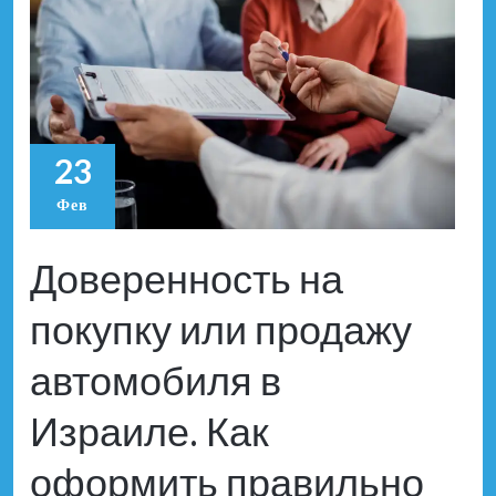
23
Фев
Доверенность на
покупку или продажу
автомобиля в
Израиле. Как
оформить правильно