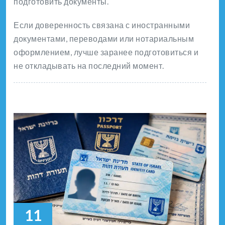
подготовить документы.
Если доверенность связана с иностранными
документами, переводами или нотариальным
оформлением, лучше заранее подготовиться и
не откладывать на последний момент.
11