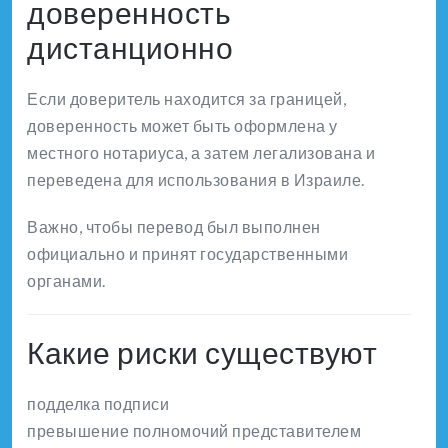
доверенность
дистанционно
Если доверитель находится за границей,
доверенность может быть оформлена у
местного нотариуса, а затем легализована и
переведена для использования в Израиле.
Важно, чтобы перевод был выполнен
официально и принят государственными
органами.
Какие риски существуют
подделка подписи
превышение полномочий представителем