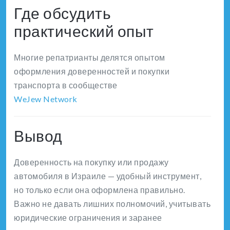
Где обсудить
практический опыт
Многие репатрианты делятся опытом
оформления доверенностей и покупки
транспорта в сообществе
WeJew Network
Вывод
Доверенность на покупку или продажу
автомобиля в Израиле — удобный инструмент,
но только если она оформлена правильно.
Важно не давать лишних полномочий, учитывать
юридические ограничения и заранее