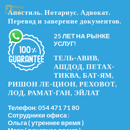
Апостиль. Нотариус. Адвокат.
Перевод и заверение документов.
25 ЛЕТ НА РЫНКЕ
УСЛУГ!
ТЕЛЬ-АВИВ,
АШДОД, ПЕТАХ-
ТИКВА, БАТ-ЯМ,
РИШОН ЛЕ-ЦИОН, РЕХОВОТ,
ЛОД, РАМАТ-ГАН, ЭЙЛАТ
Телефон: 054 471 71 80
Сотрудники офиса :
Ольга ( утреннее время )