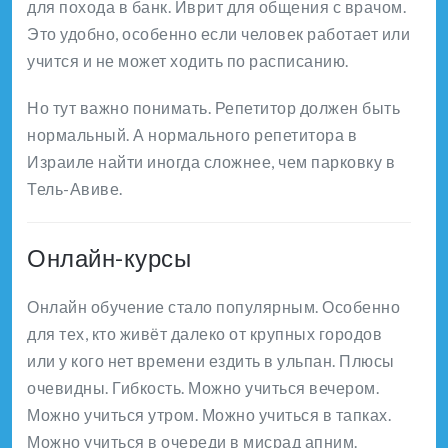
для похода в банк. Иврит для общения с врачом.
Это удобно, особенно если человек работает или
учится и не может ходить по расписанию.
Но тут важно понимать. Репетитор должен быть
нормальный. А нормального репетитора в
Израиле найти иногда сложнее, чем парковку в
Тель-Авиве.
Онлайн-курсы
Онлайн обучение стало популярным. Особенно
для тех, кто живёт далеко от крупных городов
или у кого нет времени ездить в ульпан. Плюсы
очевидны. Гибкость. Можно учиться вечером.
Можно учиться утром. Можно учиться в тапках.
Можно учиться в очереди в мисрад апним.