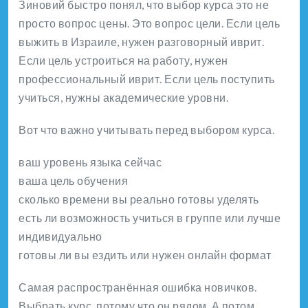
Зиновий быстро понял, что выбор курса это не
просто вопрос цены. Это вопрос цели. Если цель
выжить в Израиле, нужен разговорный иврит.
Если цель устроиться на работу, нужен
профессиональный иврит. Если цель поступить
учиться, нужны академические уровни.
Вот что важно учитывать перед выбором курса.
ваш уровень языка сейчас
ваша цель обучения
сколько времени вы реально готовы уделять
есть ли возможность учиться в группе или лучше
индивидуально
готовы ли вы ездить или нужен онлайн формат
Самая распространённая ошибка новичков.
Выбрать курс, потому что он рядом. А потом