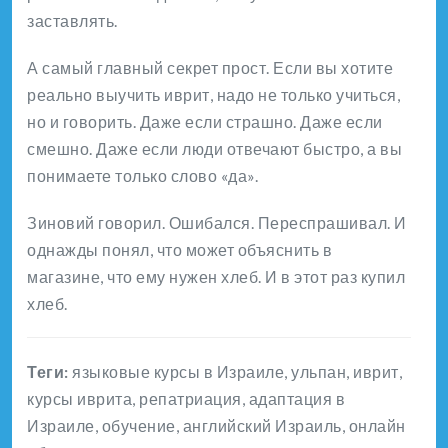
заставлять.
А самый главный секрет прост. Если вы хотите
реально выучить иврит, надо не только учиться,
но и говорить. Даже если страшно. Даже если
смешно. Даже если люди отвечают быстро, а вы
понимаете только слово «да».
Зиновий говорил. Ошибался. Переспрашивал. И
однажды понял, что может объяснить в
магазине, что ему нужен хлеб. И в этот раз купил
хлеб.
Теги:
языковые курсы в Израиле, ульпан, иврит,
курсы иврита, репатриация, адаптация в
Израиле, обучение, английский Израиль, онлайн