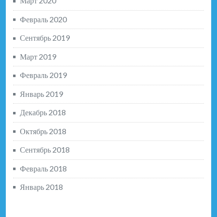
Март 2020
Февраль 2020
Сентябрь 2019
Март 2019
Февраль 2019
Январь 2019
Декабрь 2018
Октябрь 2018
Сентябрь 2018
Февраль 2018
Январь 2018