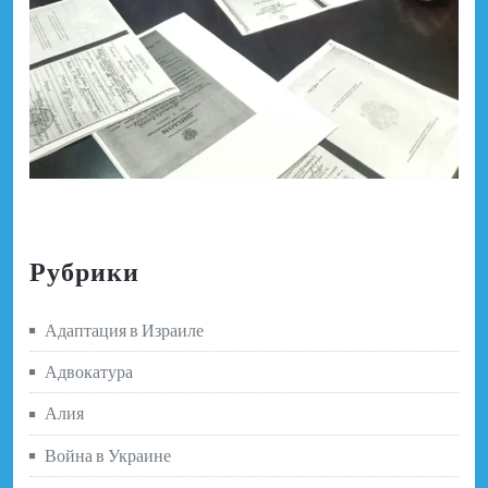
Рубрики
Адаптация в Израиле
Адвокатура
Алия
Война в Украине