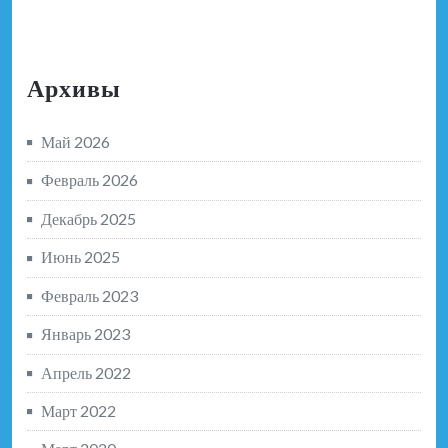
Архивы
Май 2026
Февраль 2026
Декабрь 2025
Июнь 2025
Февраль 2023
Январь 2023
Апрель 2022
Март 2022