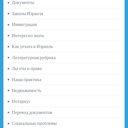
Документы
Законы Израиля
Иммиграция
Интересно знать
Как уехать в Израиль
Литературная рубрика
Льготы и права
Наша практика
Недвижимость
Нотариус
Перевод документов
Социальные проблемы