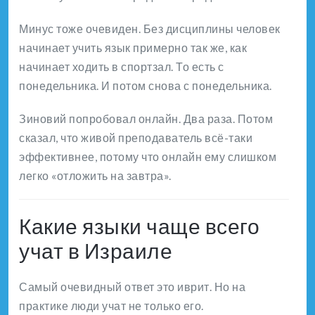
Минус тоже очевиден. Без дисциплины человек
начинает учить язык примерно так же, как
начинает ходить в спортзал. То есть с
понедельника. И потом снова с понедельника.
Зиновий попробовал онлайн. Два раза. Потом
сказал, что живой преподаватель всё-таки
эффективнее, потому что онлайн ему слишком
легко «отложить на завтра».
Какие языки чаще всего
учат в Израиле
Самый очевидный ответ это иврит. Но на
практике люди учат не только его.