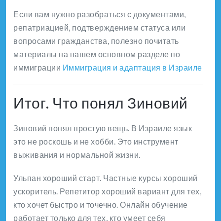
Если вам нужно разобраться с документами,
репатриацией, подтверждением статуса или
вопросами гражданства, полезно почитать
материалы на нашем основном разделе по
иммиграции
Иммиграция и адаптация в Израиле
Итог. Что понял Зиновий
Зиновий понял простую вещь. В Израиле язык
это не роскошь и не хобби. Это инструмент
выживания и нормальной жизни.
Ульпан хороший старт. Частные курсы хороший
ускоритель. Репетитор хороший вариант для тех,
кто хочет быстро и точечно. Онлайн обучение
работает только для тех, кто умеет себя