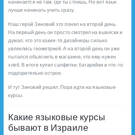
начинается не там, где ты стоишь. Но вот язык
лучше начинать учить сразу.
Наш герой Зиновий это понял на второй день.
На первый день он просто смотрел на вывески и
думал, что это какие-то дизайнеры сильно
увлеклись геометрией. А на второй день он уже
пытался объяснить в магазине, что ему нужен
хлеб. В итоге купил салфетки, батарейки и что-то
подозрительно острое.
И тут Зиновий решил. Пора идти на языковые
курсы.
Какие языковые курсы
бывают в Израиле