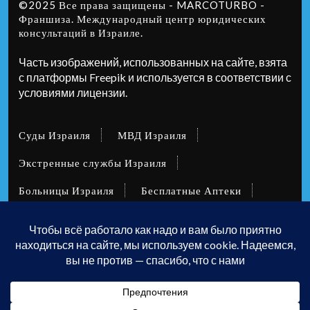
©2025 Все права защищены - MARCOTURBO -
Франшиза.
Международный центр юридических
консультаций в Израиле.
Часть изображений, использованных на сайте, взята
с платформы Freepik и используется в соответствии с
условиями лицензии.
Суды Израиля
МВД Израиля
Экстренные службы Израиля
Больницы Израиля
Бесплатные Аптеки
Учебные заведения
Посольства Консульства в Израиле и за
рубежом
Почтовые отделения