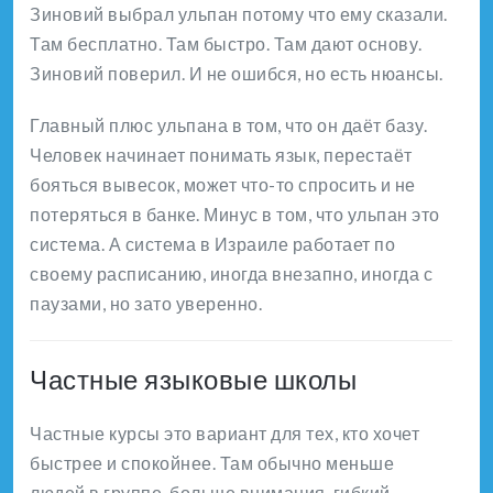
Зиновий выбрал ульпан потому что ему сказали.
Там бесплатно. Там быстро. Там дают основу.
Зиновий поверил. И не ошибся, но есть нюансы.
Главный плюс ульпана в том, что он даёт базу.
Человек начинает понимать язык, перестаёт
бояться вывесок, может что-то спросить и не
потеряться в банке. Минус в том, что ульпан это
система. А система в Израиле работает по
своему расписанию, иногда внезапно, иногда с
паузами, но зато уверенно.
Частные языковые школы
Частные курсы это вариант для тех, кто хочет
быстрее и спокойнее. Там обычно меньше
людей в группе, больше внимания, гибкий