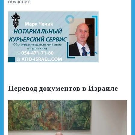
обучение
Перевод документов в Израиле