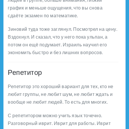
график и меньше ощущения, что вы снова
сдаёте экзамен по математике.
Зиновий туда тоже заглянул. Посмотрел на цену.
Вздохнул. И сказал, что у него пока ульпан, а
потом он ещё подумает. Израиль научил его
экономить быстро и без лишних вопросов.
Репетитор
Репетитор это хороший вариант для тех, кто не
любит группы, не любит шум, не любит ждать и
вообще не любит людей. То есть для многих.
С репетитором можно учить язык точечно.
Разговорный иврит. Иврит для работы. Иврит