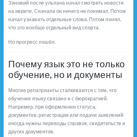
Зиновий после ульпана начал смотреть новости
на иврите. Сначала он ничего не понимал. Потом
начал узнавать отдельные слова. Потом понял,
что это вообще отдельный вид спорта.
Но прогресс пошёл.
Почему язык это не только
обучение, но и документы
Многие репатрианты сталкиваются с тем, что
обучение языку связано и с бюрократией.
Например, при оформлении статуса,
документов, регистрации или подачи заявлений
иногда нужны переводы справок, свидетельств и
других документов.