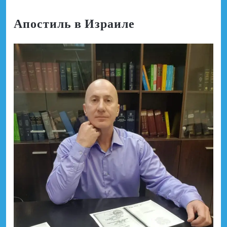
Апостиль в Израиле