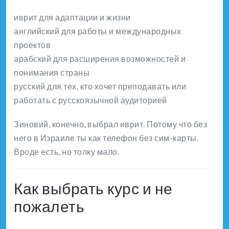
иврит для адаптации и жизни
английский для работы и международных
проектов
арабский для расширения возможностей и
понимания страны
русский для тех, кто хочет преподавать или
работать с русскоязычной аудиторией
Зиновий, конечно, выбрал иврит. Потому что без
него в Израиле ты как телефон без сим-карты.
Вроде есть, но толку мало.
Как выбрать курс и не
пожалеть