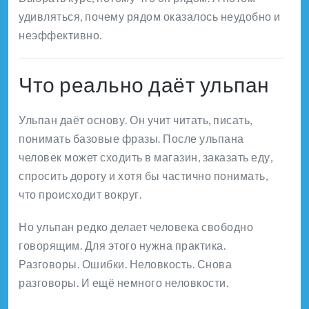
удивляться, почему рядом оказалось неудобно и
неэффективно.
Что реально даёт ульпан
Ульпан даёт основу. Он учит читать, писать,
понимать базовые фразы. После ульпана
человек может сходить в магазин, заказать еду,
спросить дорогу и хотя бы частично понимать,
что происходит вокруг.
Но ульпан редко делает человека свободно
говорящим. Для этого нужна практика.
Разговоры. Ошибки. Неловкость. Снова
разговоры. И ещё немного неловкости.