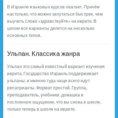
В Израиле языковых курсов хватает. Причём
настолько, что можно запутаться быстрее, чем
выучить слово «здравствуйте» на иврите. В
целом все варианты делятся на несколько
основных типов.
Ульпан. Классика жанра
Ульпан это самый известный вариант изучения
иврита. Государство Израиль поддерживает
ульпаны, и именно туда чаще всего идут
репатрианты. Формат простой. Группа,
преподаватель, учебники, домашка и
постоянное ощущение, что вы снова в школе,
только теперь в школе на иврите.