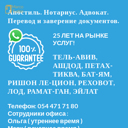
Апостиль. Нотариус. Адвокат.
Перевод и заверение документов.
25 ЛЕТ НА РЫНКЕ
УСЛУГ!
ТЕЛЬ-АВИВ,
АШДОД, ПЕТАХ-
ТИКВА, БАТ-ЯМ,
РИШОН ЛЕ-ЦИОН, РЕХОВОТ,
ЛОД, РАМАТ-ГАН, ЭЙЛАТ
Телефон: 054 471 71 80
Сотрудники офиса :
Ольга ( утреннее время )