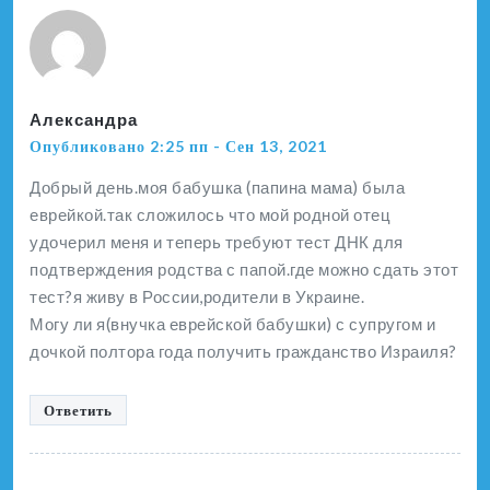
Александра
Опубликовано 2:25 пп - Сен 13, 2021
Добрый день.моя бабушка (папина мама) была
еврейкой.так сложилось что мой родной отец
удочерил меня и теперь требуют тест ДНК для
подтверждения родства с папой.где можно сдать этот
тест?я живу в России,родители в Украине.
Могу ли я(внучка еврейской бабушки) с супругом и
дочкой полтора года получить гражданство Израиля?
Ответить