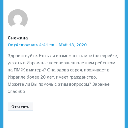
Снежана
Опубликовано 4:41 пп - Май 13, 2020
Здравствуйте. Есть ли возможность мне (не еврейке)
уехать в Израиль с несовершеннолетним ребенком
на ПМЖ к матери? Она вдова еврея, проживает в
Израиле более 20 лет, имеет гражданство.
Можете ли Вы помочь с этим вопросом? Заранее
спасибо
Ответить