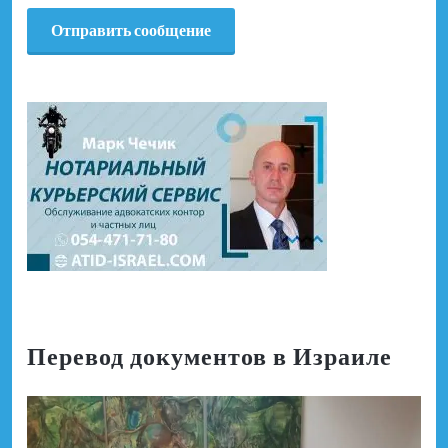
Перевод документов в Израиле