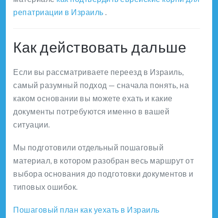
репатриации в Израиль
.
Как действовать дальше
Если вы рассматриваете переезд в Израиль,
самый разумный подход — сначала понять, на
каком основании вы можете ехать и какие
документы потребуются именно в вашей
ситуации.
Мы подготовили отдельный пошаговый
материал, в котором разобран весь маршрут от
выбора основания до подготовки документов и
типовых ошибок.
Пошаговый план как уехать в Израиль