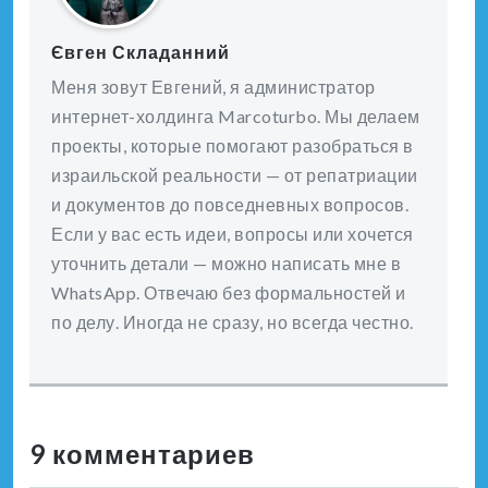
Євген Складанний
Меня зовут Евгений, я администратор
интернет-холдинга Marcoturbo. Мы делаем
проекты, которые помогают разобраться в
израильской реальности — от репатриации
и документов до повседневных вопросов.
Если у вас есть идеи, вопросы или хочется
уточнить детали — можно написать мне в
WhatsApp. Отвечаю без формальностей и
по делу. Иногда не сразу, но всегда честно.
9 комментариев