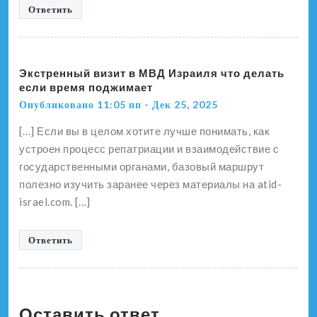
Ответить
Экстренный визит в МВД Израиля что делать
если время поджимает
Опубликовано 11:05 пп - Дек 25, 2025
[…] Если вы в целом хотите лучше понимать, как
устроен процесс репатриации и взаимодействие с
государственными органами, базовый маршрут
полезно изучить заранее через материалы на atid-
israel.com. […]
Ответить
Оставить ответ