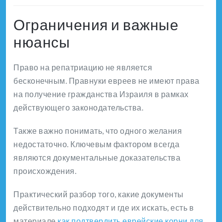
Ограничения и важные
нюансы
Право на репатриацию не является
бесконечным. Правнуки евреев не имеют права
на получение гражданства Израиля в рамках
действующего законодательства.
Также важно понимать, что одного желания
недостаточно. Ключевым фактором всегда
являются документальные доказательства
происхождения.
Практический разбор того, какие документы
действительно подходят и где их искать, есть в
материале
как подтвердить еврейские корни для