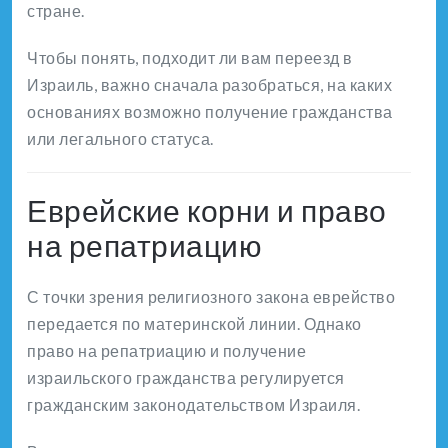
стране.
Чтобы понять, подходит ли вам переезд в
Израиль, важно сначала разобраться, на каких
основаниях возможно получение гражданства
или легального статуса.
Еврейские корни и право
на репатриацию
С точки зрения религиозного закона еврейство
передается по материнской линии. Однако
право на репатриацию и получение
израильского гражданства регулируется
гражданским законодательством Израиля.