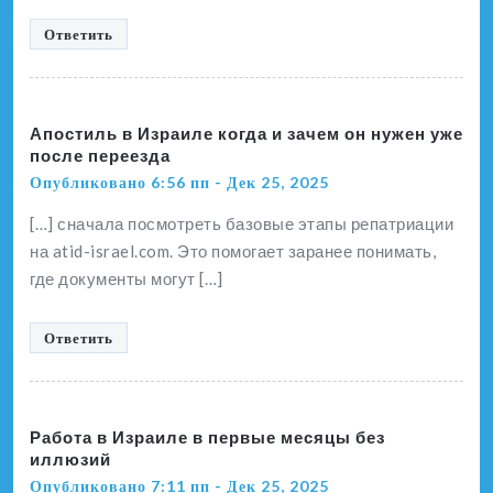
Ответить
Апостиль в Израиле когда и зачем он нужен уже
после переезда
Опубликовано 6:56 пп - Дек 25, 2025
[…] сначала посмотреть базовые этапы репатриации
на atid-israel.com. Это помогает заранее понимать,
где документы могут […]
Ответить
Работа в Израиле в первые месяцы без
иллюзий
Опубликовано 7:11 пп - Дек 25, 2025