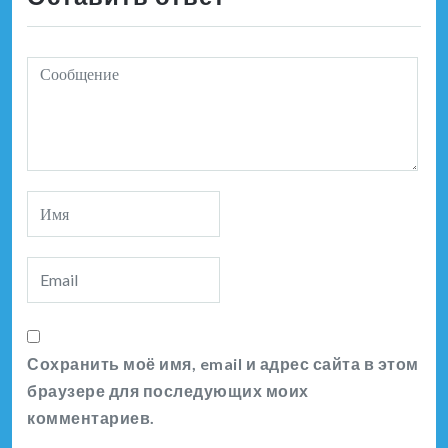
Сохранить моё имя, email и адрес сайта в этом
браузере для последующих моих
комментариев.