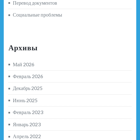
Перевод документов
Социальные проблемы
Архивы
Май 2026
Февраль 2026
Декабрь 2025
Июнь 2025
Февраль 2023
Январь 2023
Апрель 2022