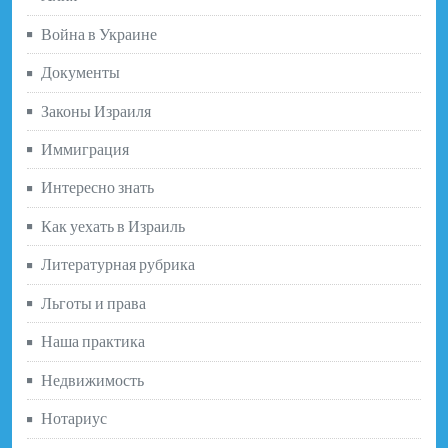
Война в Украине
Документы
Законы Израиля
Иммиграция
Интересно знать
Как уехать в Израиль
Литературная рубрика
Льготы и права
Наша практика
Недвижимость
Нотариус