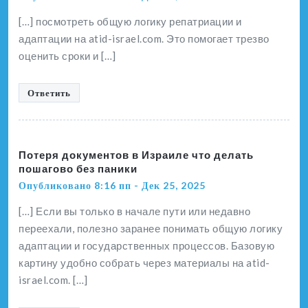
[…] посмотреть общую логику репатриации и
адаптации на atid-israel.com. Это помогает трезво
оценить сроки и […]
Ответить
Потеря документов в Израиле что делать
пошагово без паники
Опубликовано 8:16 пп - Дек 25, 2025
[…] Если вы только в начале пути или недавно
переехали, полезно заранее понимать общую логику
адаптации и государственных процессов. Базовую
картину удобно собрать через материалы на atid-
israel.com. […]