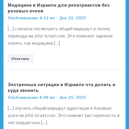
Медицина в Израиле для репатриантов без
розовых очков
Опубликовано 6:12 пп - Дек 25, 2025
[…] сначала посмотреть общий маршрут и логику
переезда на atid-israel.com. Это помогает заранее
понять, как медицина […]
Ответить
Экстренные ситуации в Израиле что делать и
куда звонить
Опубликовано 6:48 пп - Дек 25, 2025
[…] изучить общий маршрут адаптации и базовые
шаги на atid-israel.com. Это снижает растерянность в
нестандартных […]