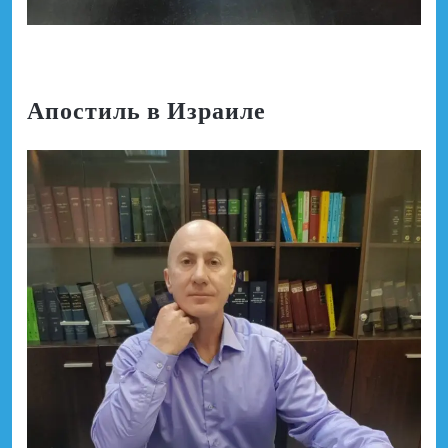
Апостиль в Израиле