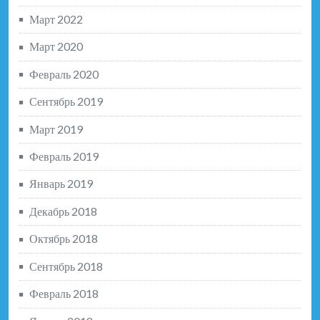
Март 2022
Март 2020
Февраль 2020
Сентябрь 2019
Март 2019
Февраль 2019
Январь 2019
Декабрь 2018
Октябрь 2018
Сентябрь 2018
Февраль 2018