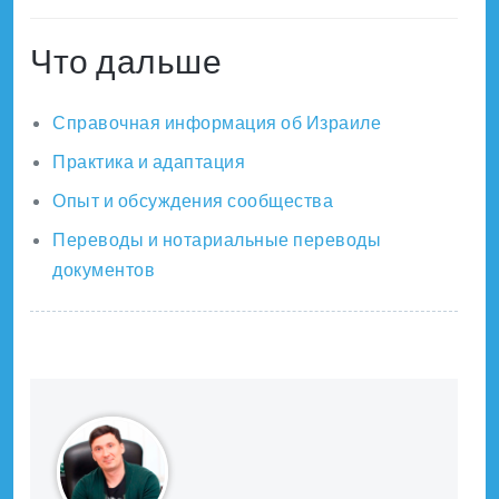
Что дальше
Справочная информация об Израиле
Практика и адаптация
Опыт и обсуждения сообщества
Переводы и нотариальные переводы
документов