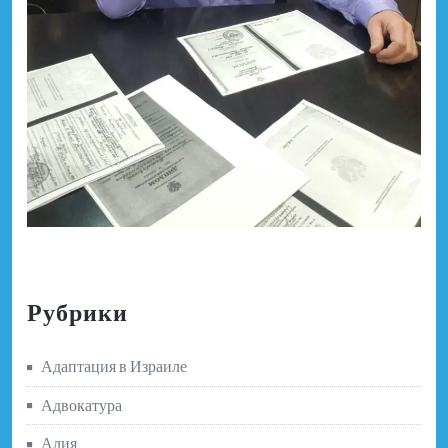
Рубрики
Адаптация в Израиле
Адвокатура
Алия